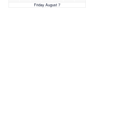
Friday August 7